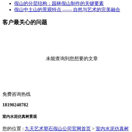
假山的分层结构：园林假山制作的关键要素
假山中土山的景观特点 —— 自然与艺术的完美融合
客户最关心的问题
未能查询到您想要的文章
免费咨询热线
18190240782
室内水泥仿真树景观
您的位置 :
九天艺术塑石假山公司官网首页
>
室内水泥仿真树