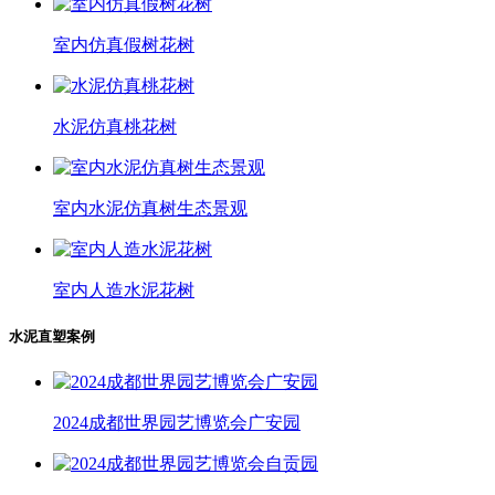
室内仿真假树花树
水泥仿真桃花树
室内水泥仿真树生态景观
室内人造水泥花树
水泥直塑案例
2024成都世界园艺博览会广安园