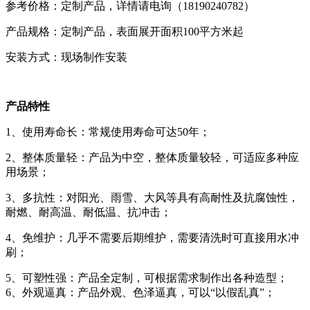
参考价格：定制产品，详情请电询（18190240782）
产品规格：定制产品，表面展开面积100平方米起
安装方式：现场制作安装
产品特性
1、使用寿命长：常规使用寿命可达50年；
2、整体质量轻：产品为中空，整体质量较轻，可适应多种应
用场景；
3、多抗性：对阳光、雨雪、大风等具有高耐性及抗腐蚀性，
耐燃、耐高温、耐低温、抗冲击；
4、免维护：几乎不需要后期维护，需要清洗时可直接用水冲
刷；
5、可塑性强：产品全定制，可根据需求制作出各种造型；
6、外观逼真：产品外观、色泽逼真，可以“以假乱真”；