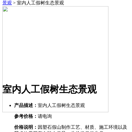
景观
>
室内人工假树生态景观
室内人工假树生态景观
产品描述：
室内人工假树生态景观
参考价格：
请电询
价格说明：
因塑石假山制作工艺、材质、施工环境以及