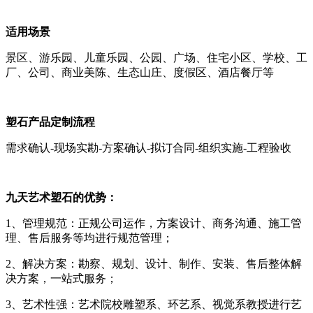
适用场景
景区、游乐园、儿童乐园、公园、广场、住宅小区、学校、工
厂、公司、商业美陈、生态山庄、度假区、酒店餐厅等
塑石产品定制流程
需求确认-现场实勘-方案确认-拟订合同-组织实施-工程验收
九天艺术塑石的优势：
1、管理规范：正规公司运作，方案设计、商务沟通、施工管
理、售后服务等均进行规范管理；
2、解决方案：勘察、规划、设计、制作、安装、售后整体解
决方案，一站式服务；
3、艺术性强：艺术院校雕塑系、环艺系、视觉系教授进行艺