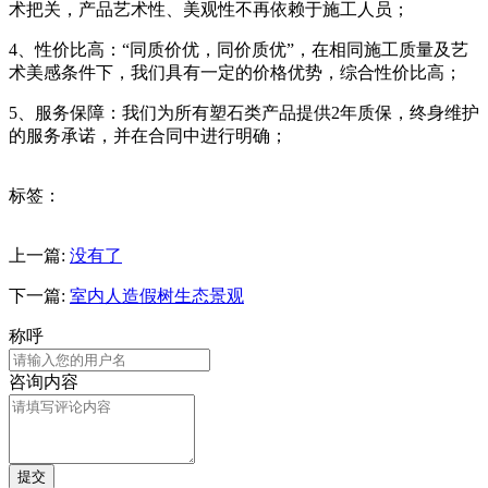
术把关，产品艺术性、美观性不再依赖于施工人员；
4、性价比高：“同质价优，同价质优”，在相同施工质量及艺
术美感条件下，我们具有一定的价格优势，综合性价比高；
5、服务保障：我们为所有塑石类产品提供2年质保，终身维护
的服务承诺，并在合同中进行明确；
标签：
上一篇:
没有了
下一篇:
室内人造假树生态景观
称呼
咨询内容
提交