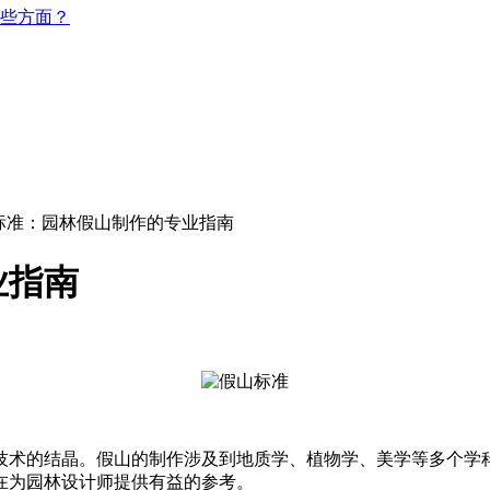
些方面？
标准：园林假山制作的专业指南
业指南
技术的结晶。假山的制作涉及到地质学、植物学、美学等多个学
在为园林设计师提供有益的参考。