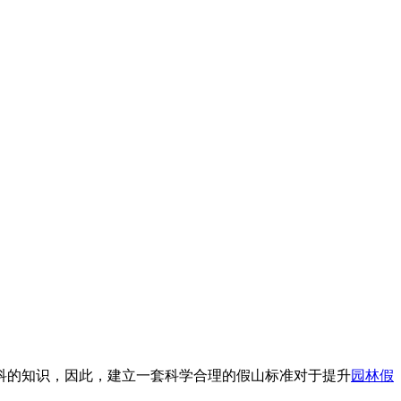
科的知识，因此，建立一套科学合理的假山标准对于提升
园林假