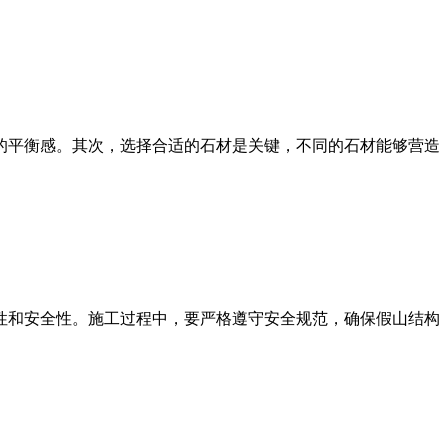
的平衡感。其次，选择合适的石材是关键，不同的石材能够营造
性和安全性。施工过程中，要严格遵守安全规范，确保假山结构