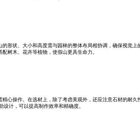
山的形状、大小和高度需与园林的整体布局相协调，确保视觉上
搭配树木、花卉等植物，使假山更具生命力。
需精心操作。在选材上，除了考虑美观外，还应注意石材的耐久
辅助设计，可以提高制作效率和精确度。