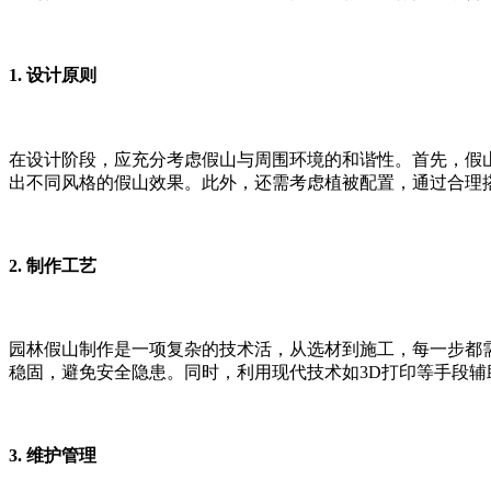
1. 设计原则
在设计阶段，应充分考虑假山与周围环境的和谐性。首先，假
出不同风格的假山效果。此外，还需考虑植被配置，通过合理
2. 制作工艺
园林假山制作是一项复杂的技术活，从选材到施工，每一步都
稳固，避免安全隐患。同时，利用现代技术如3D打印等手段
3. 维护管理