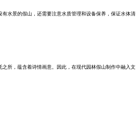
设有水景的假山，还需要注意水质管理和设备保养，保证水体清
托之所，蕴含着诗情画意。因此，在现代园林假山制作中融入文