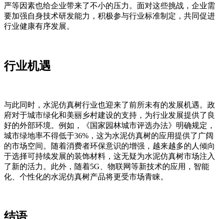
严等因素也给企业带来了不小的压力。面对这些挑战，企业需
要加强自身技术研发能力，积极参与行业标准制定，共同促进
行业健康有序发展。
行业机遇
与此同时，水泥仿真树行业也迎来了前所未有的发展机遇。政
府对于城市绿化和美丽乡村建设的支持，为行业发展提供了良
好的外部环境。例如，《国家园林城市评选办法》明确规定，
城市绿地率不得低于36%，这为水泥仿真树的应用提供了广阔
的市场空间。随着消费者环保意识的增强，越来越多的人倾向
于选择可持续发展的装饰材料，这无疑为水泥仿真树市场注入
了新的活力。此外，随着5G、物联网等新技术的应用，智能
化、个性化的水泥仿真树产品将更受市场青睐。
结语