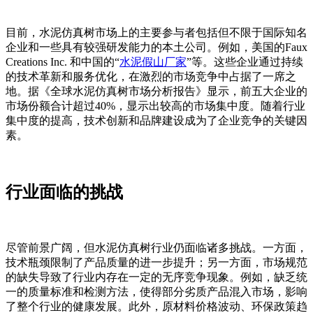
目前，水泥仿真树市场上的主要参与者包括但不限于国际知名
企业和一些具有较强研发能力的本土公司。例如，美国的Faux
Creations Inc. 和中国的“
水泥假山厂家
”等。这些企业通过持续
的技术革新和服务优化，在激烈的市场竞争中占据了一席之
地。据《全球水泥仿真树市场分析报告》显示，前五大企业的
市场份额合计超过40%，显示出较高的市场集中度。随着行业
集中度的提高，技术创新和品牌建设成为了企业竞争的关键因
素。
行业面临的挑战
尽管前景广阔，但水泥仿真树行业仍面临诸多挑战。一方面，
技术瓶颈限制了产品质量的进一步提升；另一方面，市场规范
的缺失导致了行业内存在一定的无序竞争现象。例如，缺乏统
一的质量标准和检测方法，使得部分劣质产品混入市场，影响
了整个行业的健康发展。此外，原材料价格波动、环保政策趋