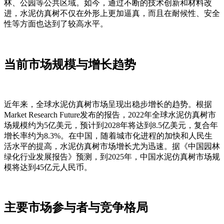
林、公园等公共区域。如今，通过不断的技术创新和材料改
进，水泥仿真树不仅在外形上更加逼真，而且在耐候性、安全
性等方面也达到了较高水平。
当前市场规模与增长趋势
近年来，全球水泥仿真树市场呈现出稳步增长的趋势。根据
Market Research Future发布的报告，2022年全球水泥仿真树市
场规模约为5亿美元，预计到2028年将达到8.5亿美元，复合年
增长率约为8.3%。在中国，随着城市化进程的加快和人民生
活水平的提高，水泥仿真树市场增长尤为迅速。据《中国园林
绿化行业发展报告》预测，到2025年，中国水泥仿真树市场规
模将达到45亿元人民币。
主要市场参与者与竞争格局