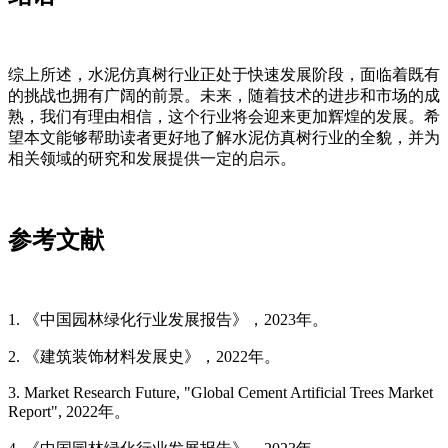
综上所述，水泥仿真树行业正处于快速发展阶段，面临着既有
的挑战也拥有广阔的前景。未来，随着技术的进步和市场的成
熟，我们有理由相信，这个行业将会迎来更加辉煌的发展。希
望本文能够帮助读者更好地了解水泥仿真树行业的全貌，并为
相关领域的研究和发展提供一定的启示。
参考文献
1. 《中国园林绿化行业发展报告》，2023年。
2. 《建筑装饰材料发展史》，2022年。
3. Market Research Future, "Global Cement Artificial Trees Market
Report", 2022年。