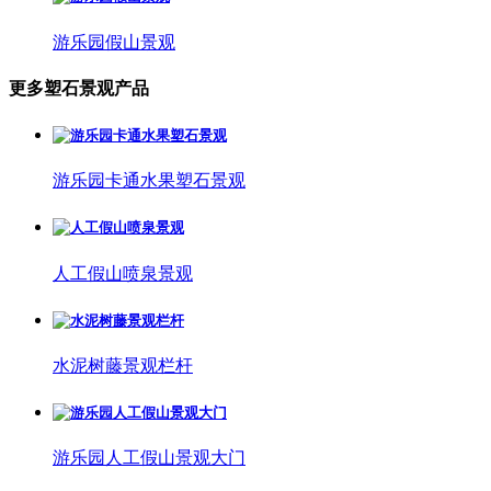
游乐园假山景观
更多塑石景观产品
游乐园卡通水果塑石景观
人工假山喷泉景观
水泥树藤景观栏杆
游乐园人工假山景观大门