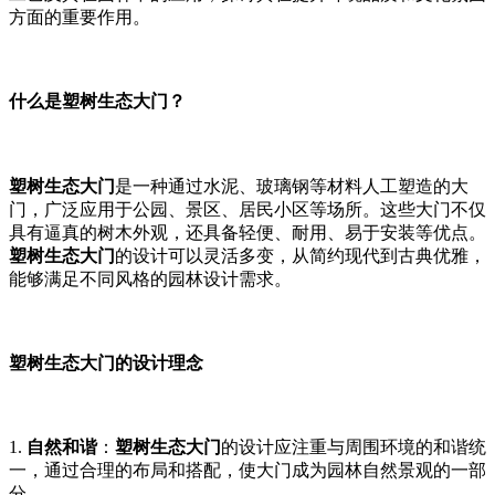
方面的重要作用。
什么是塑树生态大门？
塑树生态大门
是一种通过水泥、玻璃钢等材料人工塑造的大
门，广泛应用于公园、景区、居民小区等场所。这些大门不仅
具有逼真的树木外观，还具备轻便、耐用、易于安装等优点。
塑树生态大门
的设计可以灵活多变，从简约现代到古典优雅，
能够满足不同风格的园林设计需求。
塑树生态大门的设计理念
1.
自然和谐
：
塑树生态大门
的设计应注重与周围环境的和谐统
一，通过合理的布局和搭配，使大门成为园林自然景观的一部
分。