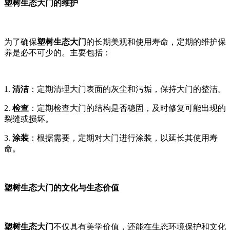
塑树生态大门的维护
为了确保
塑树生态大门
的长期美观和使用寿命，定期的维护保
养是必不可少的。主要包括：
1.
清洁
：定期清理大门表面的灰尘和污垢，保持大门的整洁。
2.
检查
：定期检查大门的结构是否稳固，及时修复可能出现的
裂缝或损坏。
3.
涂装
：根据需要，定期对大门进行涂装，以延长其使用寿
命。
塑树生态大门的文化与生态价值
塑树生态大门
不仅具有美学价值，还能在生态环境保护和文化