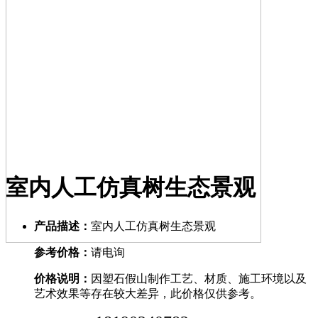
室内人工仿真树生态景观
产品描述：
室内人工仿真树生态景观
参考价格：
请电询
价格说明：
因塑石假山制作工艺、材质、施工环境以及
艺术效果等存在较大差异，此价格仅供参考。