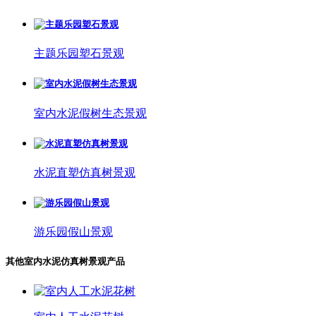
主题乐园塑石景观
室内水泥假树生态景观
水泥直塑仿真树景观
游乐园假山景观
其他室内水泥仿真树景观产品