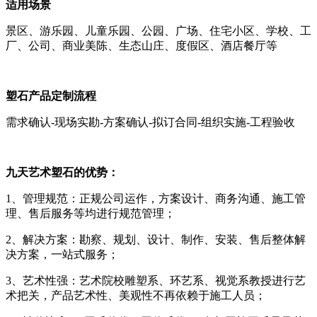
适用场景
景区、游乐园、儿童乐园、公园、广场、住宅小区、学校、工
厂、公司、商业美陈、生态山庄、度假区、酒店餐厅等
塑石产品定制流程
需求确认-现场实勘-方案确认-拟订合同-组织实施-工程验收
九天艺术塑石的优势：
1、管理规范：正规公司运作，方案设计、商务沟通、施工管
理、售后服务等均进行规范管理；
2、解决方案：勘察、规划、设计、制作、安装、售后整体解
决方案，一站式服务；
3、艺术性强：艺术院校雕塑系、环艺系、视觉系教授进行艺
术把关，产品艺术性、美观性不再依赖于施工人员；