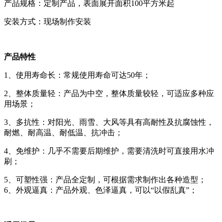
产品规格：定制产品，表面展开面积100平方米起
安装方式：现场制作安装
产品特性
1、使用寿命长：常规使用寿命可达50年；
2、整体质量轻：产品为中空，整体质量较轻，可适应多种应
用场景；
3、多抗性：对阳光、雨雪、大风等具有高耐性及抗腐蚀性，
耐燃、耐高温、耐低温、抗冲击；
4、免维护：几乎不需要后期维护，需要清洗时可直接用水冲
刷；
5、可塑性强：产品全定制，可根据需求制作出各种造型；
6、外观逼真：产品外观、色泽逼真，可以“以假乱真”；