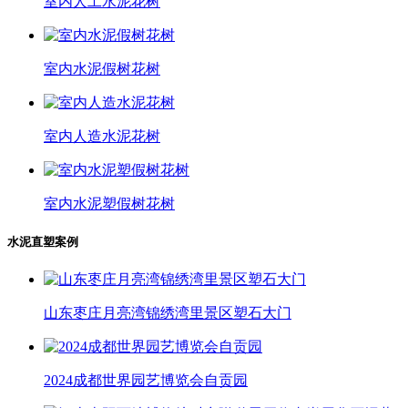
室内人工水泥花树
室内水泥假树花树
室内人造水泥花树
室内水泥塑假树花树
水泥直塑案例
山东枣庄月亮湾锦绣湾里景区塑石大门
2024成都世界园艺博览会自贡园