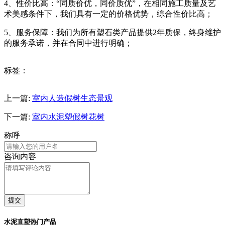
4、性价比高：“同质价优，同价质优”，在相同施工质量及艺
术美感条件下，我们具有一定的价格优势，综合性价比高；
5、服务保障：我们为所有塑石类产品提供2年质保，终身维护
的服务承诺，并在合同中进行明确；
标签：
上一篇:
室内人造假树生态景观
下一篇:
室内水泥塑假树花树
称呼
咨询内容
提交
水泥直塑热门产品