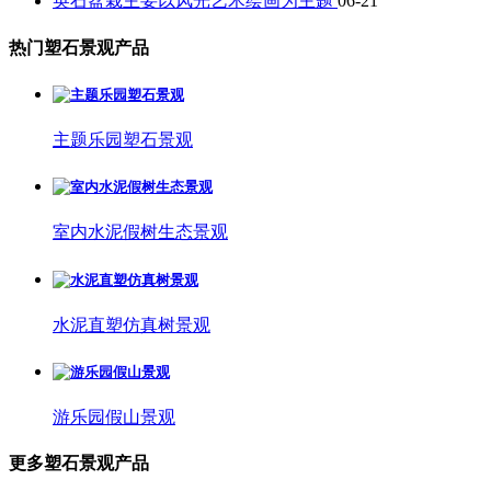
英石盆栽主要以风光艺术绘画为主题
06-21
热门塑石景观产品
主题乐园塑石景观
室内水泥假树生态景观
水泥直塑仿真树景观
游乐园假山景观
更多塑石景观产品