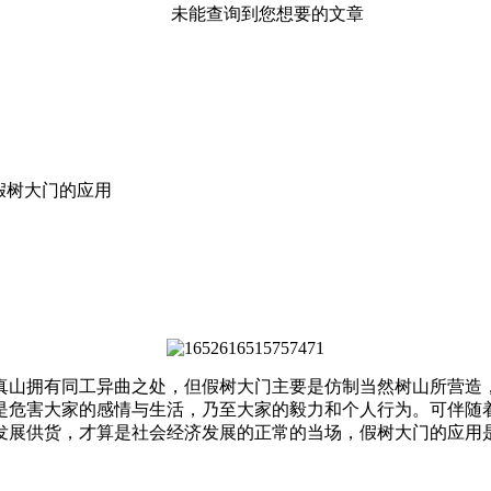
未能查询到您想要的文章
假树大门的应用
真山拥有同工异曲之处，但假树大门主要是仿制当然树山所营造
是危害大家的感情与生活，乃至大家的毅力和个人行为。可伴随
发展供货，才算是社会经济发展的正常的当场，假树大门的应用