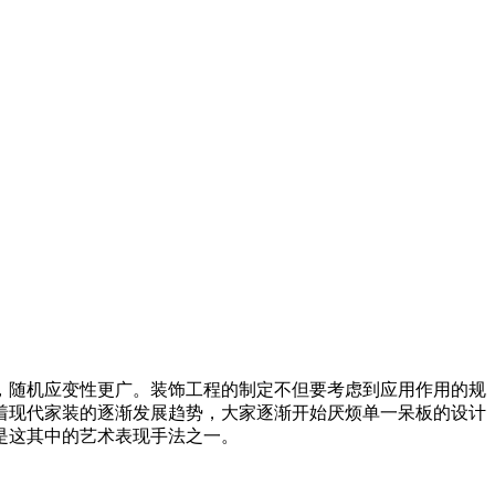
，随机应变性更广。装饰工程的制定不但要考虑到应用作用的规
着现代家装的逐渐发展趋势，大家逐渐开始厌烦单一呆板的设计
是这其中的艺术表现手法之一。