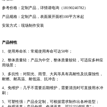
参考价格：定制产品，详情请电询（18190240782）
产品规格：定制产品，表面展开面积100平方米起
安装方式：现场制作安装
产品特性
1、使用寿命长：常规使用寿命可达50年；
2、整体质量轻：产品为中空，整体质量较轻，可适应多种应
用场景；
3、多抗性：对阳光、雨雪、大风等具有高耐性及抗腐蚀性，
耐燃、耐高温、耐低温、抗冲击；
4、免维护：几乎不需要后期维护，需要清洗时可直接用水冲
刷；
5、可塑性强：产品全定制，可根据需求制作出各种造型；
6、外观逼真：产品外观、色泽逼真，可以“以假乱真”；