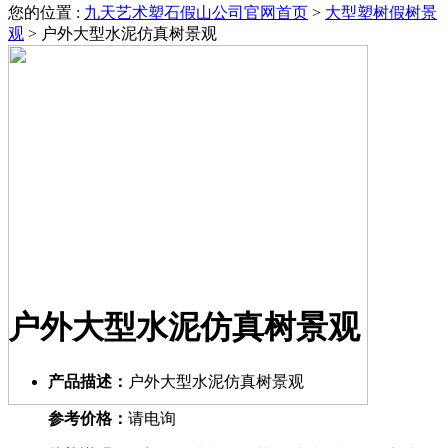
您的位置 :
九天艺术塑石假山公司官网首页
>
大型塑树假树景
观
>
户外大型水泥仿真树景观
户外大型水泥仿真树景观
产品描述：
户外大型水泥仿真树景观
参考价格：
请电询