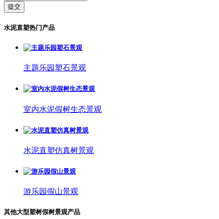
提交
水泥直塑热门产品
主题乐园塑石景观
室内水泥假树生态景观
水泥直塑仿真树景观
游乐园假山景观
其他大型塑树假树景观产品