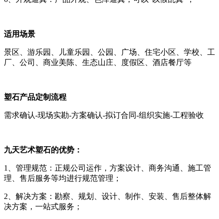
适用场景
景区、游乐园、儿童乐园、公园、广场、住宅小区、学校、工
厂、公司、商业美陈、生态山庄、度假区、酒店餐厅等
塑石产品定制流程
需求确认-现场实勘-方案确认-拟订合同-组织实施-工程验收
九天艺术塑石的优势：
1、管理规范：正规公司运作，方案设计、商务沟通、施工管
理、售后服务等均进行规范管理；
2、解决方案：勘察、规划、设计、制作、安装、售后整体解
决方案，一站式服务；