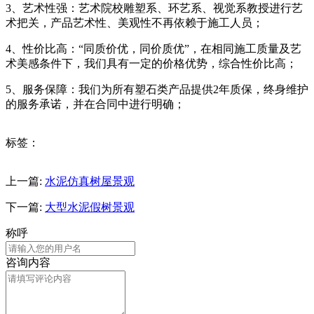
3、艺术性强：艺术院校雕塑系、环艺系、视觉系教授进行艺
术把关，产品艺术性、美观性不再依赖于施工人员；
4、性价比高：“同质价优，同价质优”，在相同施工质量及艺
术美感条件下，我们具有一定的价格优势，综合性价比高；
5、服务保障：我们为所有塑石类产品提供2年质保，终身维护
的服务承诺，并在合同中进行明确；
标签：
上一篇:
水泥仿真树屋景观
下一篇:
大型水泥假树景观
称呼
咨询内容