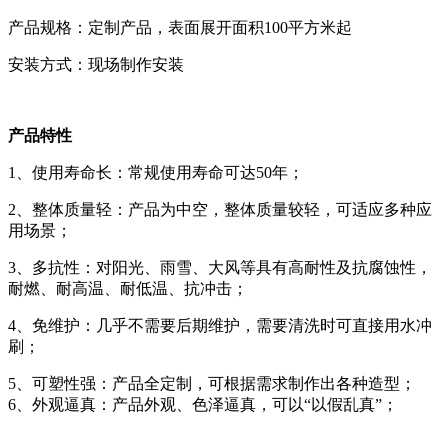
产品规格：定制产品，表面展开面积100平方米起
安装方式：现场制作安装
产品特性
1、使用寿命长：常规使用寿命可达50年；
2、整体质量轻：产品为中空，整体质量较轻，可适应多种应
用场景；
3、多抗性：对阳光、雨雪、大风等具有高耐性及抗腐蚀性，
耐燃、耐高温、耐低温、抗冲击；
4、免维护：几乎不需要后期维护，需要清洗时可直接用水冲
刷；
5、可塑性强：产品全定制，可根据需求制作出各种造型；
6、外观逼真：产品外观、色泽逼真，可以“以假乱真”；