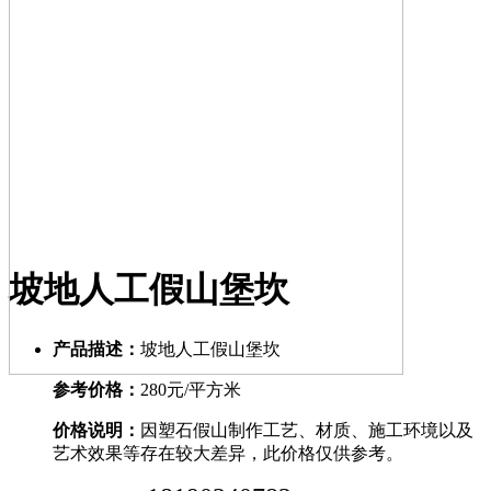
坡地人工假山堡坎
产品描述：
坡地人工假山堡坎
参考价格：
280元/平方米
价格说明：
因塑石假山制作工艺、材质、施工环境以及
艺术效果等存在较大差异，此价格仅供参考。