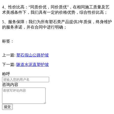
4、性价比高：“同质价优，同价质优”，在相同施工质量及艺
术美感条件下，我们具有一定的价格优势，综合性价比高；
5、服务保障：我们为所有塑石类产品提供2年质保，终身维护
的服务承诺，并在合同中进行明确；
标签：
上一篇:
塑石假山公路护坡
下一篇:
隧道水泥直塑护坡
称呼
咨询内容
提交