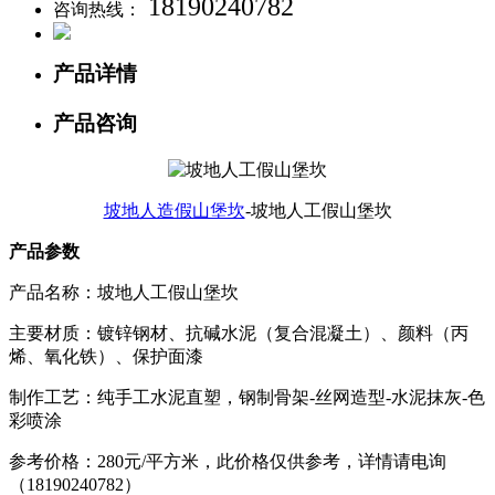
18190240782
咨询热线：
产品详情
产品咨询
坡地人造假山堡坎
-坡地人工假山堡坎
产品参数
产品名称：
坡地人工假山堡坎
主要材质：镀锌钢材、抗碱水泥（复合混凝土）、颜料（丙
烯、氧化铁）、保护面漆
制作工艺：纯手工水泥直塑，钢制骨架-丝网造型-水泥抹灰-色
彩喷涂
参考价格：280元/平方米，此价格仅供参考，详情请电询
（18190240782）