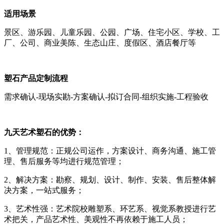
适用场景
景区、游乐园、儿童乐园、公园、广场、住宅小区、学校、工
厂、公司、商业美陈、生态山庄、度假区、酒店餐厅等
塑石产品定制流程
需求确认-现场实勘-方案确认-拟订合同-组织实施-工程验收
九天艺术塑石的优势：
1、管理规范：正规公司运作，方案设计、商务沟通、施工管
理、售后服务等均进行规范管理；
2、解决方案：勘察、规划、设计、制作、安装、售后整体解
决方案，一站式服务；
3、艺术性强：艺术院校雕塑系、环艺系、视觉系教授进行艺
术把关，产品艺术性、美观性不再依赖于施工人员；