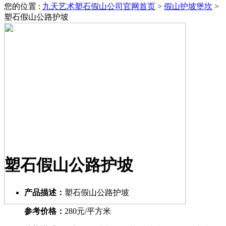
您的位置 :
九天艺术塑石假山公司官网首页
>
假山护坡堡坎
>
塑石假山公路护坡
塑石假山公路护坡
产品描述：
塑石假山公路护坡
参考价格：
280元/平方米