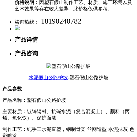
价格说明：
因塑石假山制作工艺、材质、施工环境以及
艺术效果等存在较大差异，此价格仅供参考。
18190240782
咨询热线：
产品详情
产品咨询
水泥假山公路护坡
-塑石假山公路护坡
产品参数
产品名称：
塑石假山公路护坡
主要材质：镀锌钢材、抗碱水泥（复合混凝土）、颜料（丙
烯、氧化铁）、保护面漆
制作工艺：纯手工水泥直塑，钢制骨架-丝网造型-水泥抹灰-色
彩喷涂