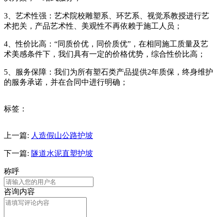
3、艺术性强：艺术院校雕塑系、环艺系、视觉系教授进行艺
术把关，产品艺术性、美观性不再依赖于施工人员；
4、性价比高：“同质价优，同价质优”，在相同施工质量及艺
术美感条件下，我们具有一定的价格优势，综合性价比高；
5、服务保障：我们为所有塑石类产品提供2年质保，终身维护
的服务承诺，并在合同中进行明确；
标签：
上一篇:
人造假山公路护坡
下一篇:
隧道水泥直塑护坡
称呼
咨询内容