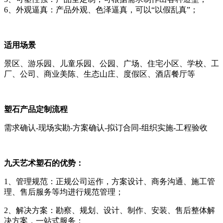
6、外观逼真：产品外观、色泽逼真，可以“以假乱真”；
适用场景
景区、游乐园、儿童乐园、公园、广场、住宅小区、学校、工
厂、公司、商业美陈、生态山庄、度假区、酒店餐厅等
塑石产品定制流程
需求确认-现场实勘-方案确认-拟订合同-组织实施-工程验收
九天艺术塑石的优势：
1、管理规范：正规公司运作，方案设计、商务沟通、施工管
理、售后服务等均进行规范管理；
2、解决方案：勘察、规划、设计、制作、安装、售后整体解
决方案，一站式服务；