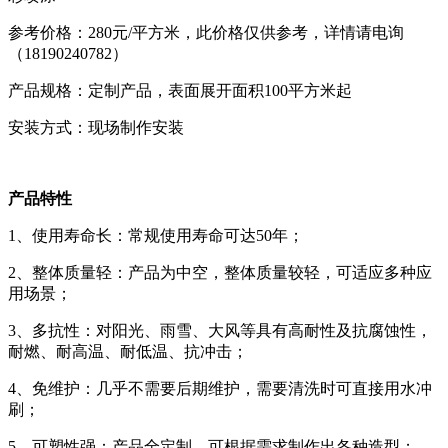
参考价格：280元/平方米，此价格仅供参考，详情请电询
（18190240782）
产品规格：定制产品，表面展开面积100平方米起
安装方式：现场制作安装
产品特性
1、使用寿命长：常规使用寿命可达50年；
2、整体质量轻：产品为中空，整体质量较轻，可适应多种应
用场景；
3、多抗性：对阳光、雨雪、大风等具有高耐性及抗腐蚀性，
耐燃、耐高温、耐低温、抗冲击；
4、免维护：几乎不需要后期维护，需要清洗时可直接用水冲
刷；
5、可塑性强：产品全定制，可根据需求制作出各种造型；