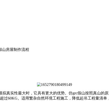
假山房屋制作流程
拟真实性最大时，它具有更大的优势。仿grc假山按照真山的原形
超过60KG。适用繁杂自然环境工程施工，降低起吊工程量清