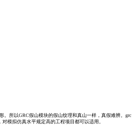
。所以GRC假山模块的假山纹理和真山一样，真假难辨。grc
单，对模拟仿真水平规定高的工程项目都可以适用。