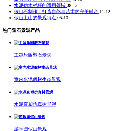
水泥仿木栏杆的适用领域
08-12
假山石制作：打造自然与艺术的完美融合
11-12
假山土山的景观特点
05-10
热门塑石景观产品
主题乐园塑石景观
室内水泥假树生态景观
水泥直塑仿真树景观
游乐园假山景观